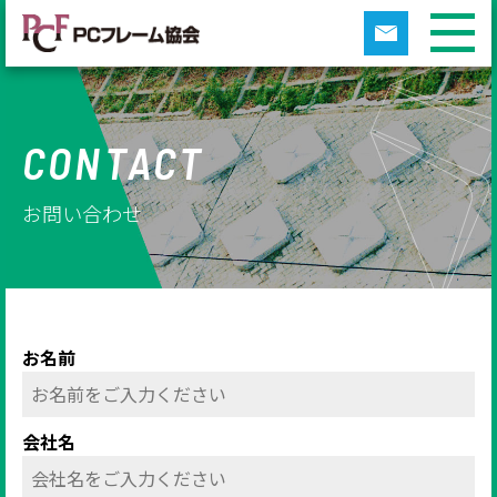
CONTACT
お問い合わせ
お名前
会社名