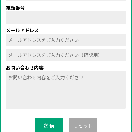
電話番号
メールアドレス
お問い合わせ内容